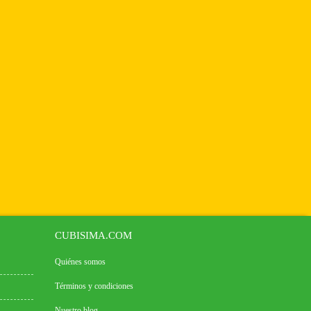
CUBISIMA.COM
Quiénes somos
Términos y condiciones
Nuestro blog