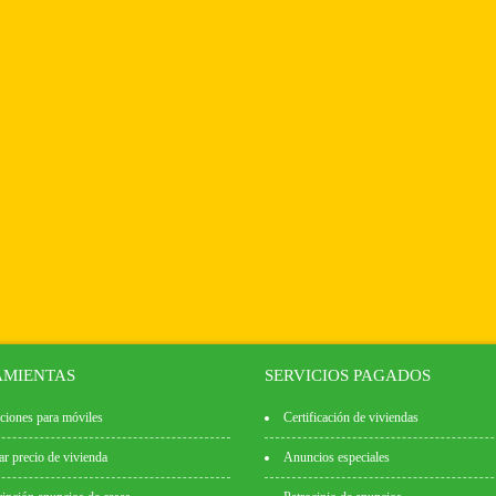
MIENTAS
SERVICIOS PAGADOS
ciones para móviles
Certificación de viviendas
ar precio de vivienda
Anuncios especiales