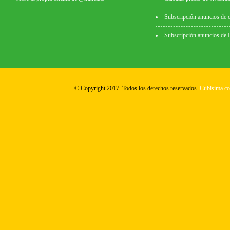
Subscripción anuncios de 
Subscripción anuncios de
© Copyright 2017. Todos los derechos reservados.
Cubisima.c