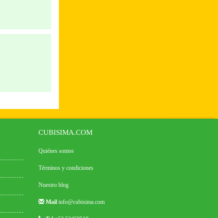
CUBISIMA.COM
Quiénes somos
Términos y condiciones
Nuestro blog
Mail
info@cubisima.com