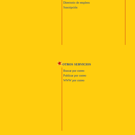
Directorio de empleos
Suscripción
OTROS SERVICIOS
Buscar por correo
Publicar por correo
WWW por correo