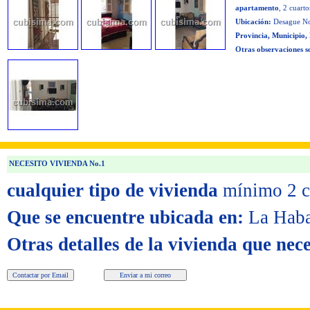
apartamento
, 2 cuarto
Ubicación:
Desague No
Provincia, Municipio,
Otras observaciones s
NECESITO VIVIENDA No.1
cualquier tipo de vivienda
mínimo 2 c
Que se encuentre ubicada en:
La Haba
Otras detalles de la vivienda que nece