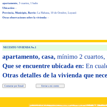
apartamento
, 3 cuartos
, 1 baño
Ubicación:
-
Provincia, Municipio, Barrio:
La Habana, 10 de Octubre, Luyanó
Otras observaciones sobre la vivienda:
-
NECESITO VIVIENDA No.1
apartamento, casa,
mínimo 2 cuartos,
Que se encuentre ubicada en:
En cual
Otras detalles de la vivienda que nece