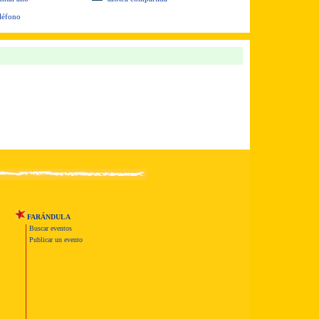
eléfono
FARÁNDULA
Buscar eventos
Publicar un evento