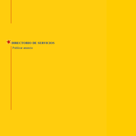
DIRECTORIO DE SERVICIOS
Publicar anuncio