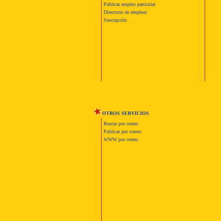
Publicar empleo particular
Directorio de empleos
Suscripción
OTROS SERVICIOS
Buscar por correo
Publicar por correo
WWW por correo