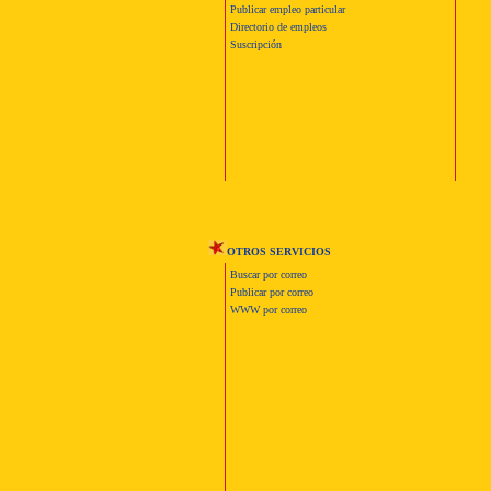
Publicar empleo particular
Directorio de empleos
Suscripción
OTROS SERVICIOS
Buscar por correo
Publicar por correo
WWW por correo