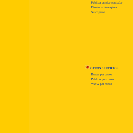
Publicar empleo particular
Directorio de empleos
Suscripción
OTROS SERVICIOS
Buscar por correo
Publicar por correo
WWW por correo