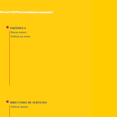
FARÁNDULA
Buscar eventos
Publicar un evento
DIRECTORIO DE SERVICIOS
Publicar anuncio