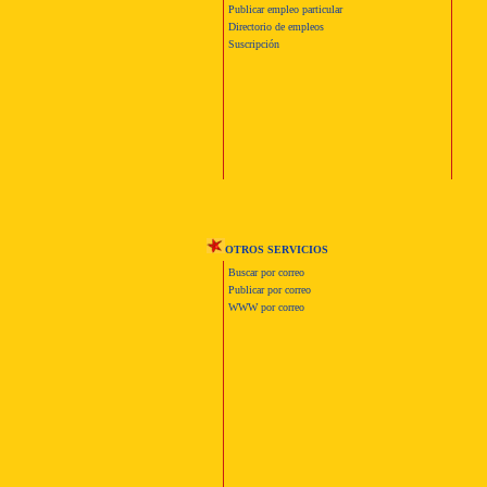
Publicar empleo particular
Directorio de empleos
Suscripción
OTROS SERVICIOS
Buscar por correo
Publicar por correo
WWW por correo