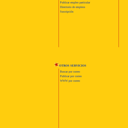
Publicar empleo particular
Directorio de empleos
Suscripción
OTROS SERVICIOS
Buscar por correo
Publicar por correo
WWW por correo