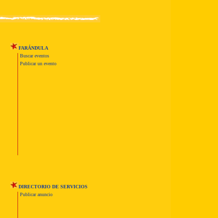
FARÁNDULA
Buscar eventos
Publicar un evento
DIRECTORIO DE SERVICIOS
Publicar anuncio