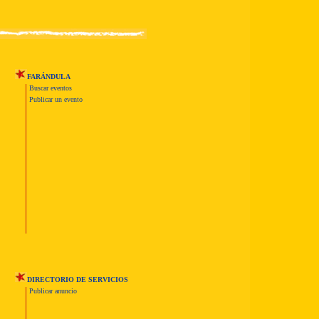
FARÁNDULA
Buscar eventos
Publicar un evento
DIRECTORIO DE SERVICIOS
Publicar anuncio