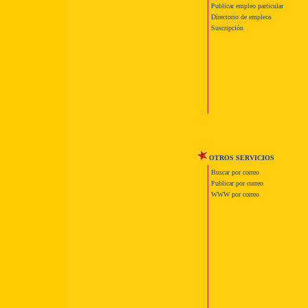
Publicar empleo particular
Directorio de empleos
Suscripción
OTROS SERVICIOS
Buscar por correo
Publicar por correo
WWW por correo