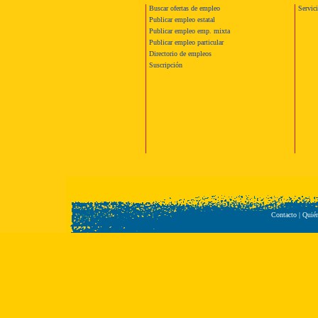
Buscar ofertas de empleo
Servic
Publicar empleo estatal
Publicar empleo emp. mixta
Publicar empleo particular
Directorio de empleos
Suscripción
Contacto
|
Quié