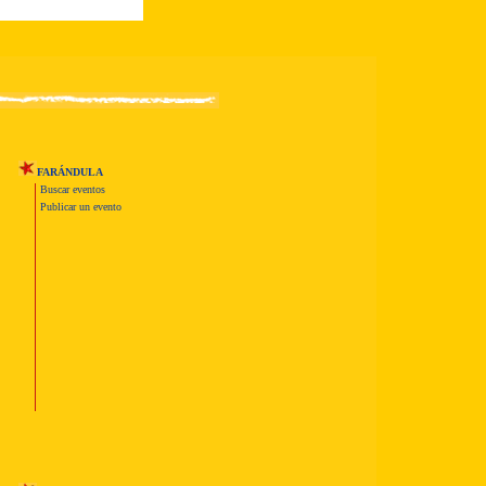
FARÁNDULA
Buscar eventos
Publicar un evento