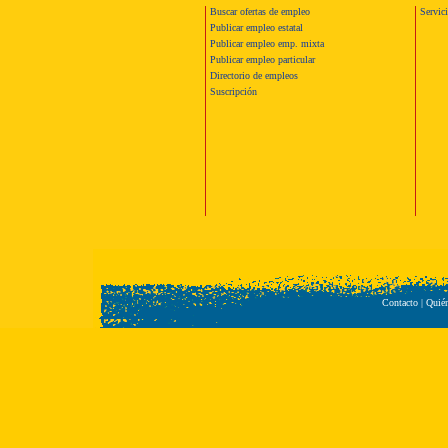
Buscar ofertas de empleo
Servic
Publicar empleo estatal
Publicar empleo emp. mixta
Publicar empleo particular
Directorio de empleos
Suscripción
Contacto
|
Quié