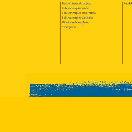
Buscar ofertas de empleo
Servic
Publicar empleo estatal
Publicar empleo emp. mixta
Publicar empleo particular
Directorio de empleos
Suscripción
Contacto
|
Quié