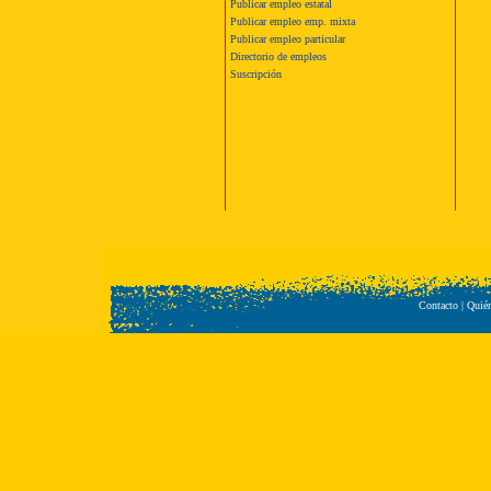
Publicar empleo estatal
Publicar empleo emp. mixta
Publicar empleo particular
Directorio de empleos
Suscripción
Contacto
|
Quié