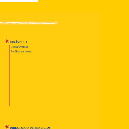
FARÁNDULA
Buscar eventos
Publicar un evento
DIRECTORIO DE SERVICIOS