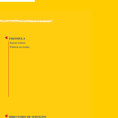
FARÁNDULA
Buscar eventos
Publicar un evento
DIRECTORIO DE SERVICIOS