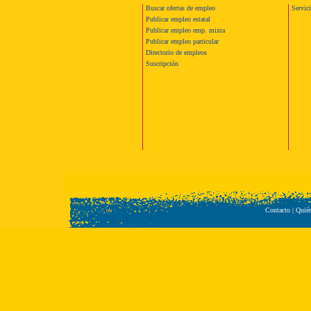
Buscar ofertas de empleo
Servic
Publicar empleo estatal
Publicar empleo emp. mixta
Publicar empleo particular
Directorio de empleos
Suscripción
Contacto
|
Quié