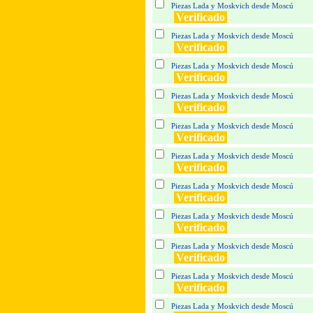
Piezas Lada y Moskvich desde Moscú
Verificado
Piezas Lada y Moskvich desde Moscú
Verificado
Piezas Lada y Moskvich desde Moscú
Verificado
Piezas Lada y Moskvich desde Moscú
Verificado
Piezas Lada y Moskvich desde Moscú
Verificado
Piezas Lada y Moskvich desde Moscú
Verificado
Piezas Lada y Moskvich desde Moscú
Verificado
Piezas Lada y Moskvich desde Moscú
Verificado
Piezas Lada y Moskvich desde Moscú
Verificado
Piezas Lada y Moskvich desde Moscú
Verificado
Piezas Lada y Moskvich desde Moscú