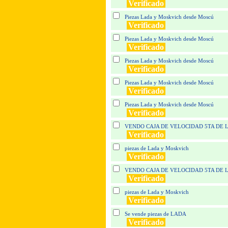
Verificado
Piezas Lada y Moskvich desde Moscú
Verificado
Piezas Lada y Moskvich desde Moscú
Verificado
Piezas Lada y Moskvich desde Moscú
Verificado
Piezas Lada y Moskvich desde Moscú
Verificado
Piezas Lada y Moskvich desde Moscú
Verificado
VENDO CAJA DE VELOCIDAD 5TA DE 
Verificado
piezas de Lada y Moskvich
Verificado
VENDO CAJA DE VELOCIDAD 5TA DE 
Verificado
piezas de Lada y Moskvich
Verificado
Se vende piezas de LADA
Verificado