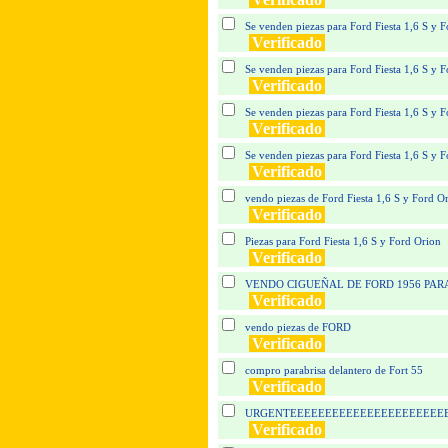
Se venden piezas para Ford Fiesta 1,6 S y F
Verificado
Se venden piezas para Ford Fiesta 1,6 S y F
Verificado
Se venden piezas para Ford Fiesta 1,6 S y F
Verificado
Se venden piezas para Ford Fiesta 1,6 S y F
Verificado
vendo piezas de Ford Fiesta 1,6 S y Ford Or
Verificado
Piezas para Ford Fiesta 1,6 S y Ford Orion
Verificado
VENDO CIGUEÑAL DE FORD 1956 PARA
Verificado
vendo piezas de FORD
Verificado
compro parabrisa delantero de Fort 55
Verificado
URGENTEEEEEEEEEEEEEEEEEEEEEEEE!!!
Verificado