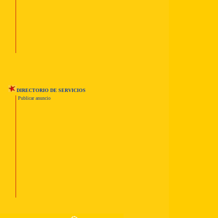
DIRECTORIO DE SERVICIOS
Publicar anuncio