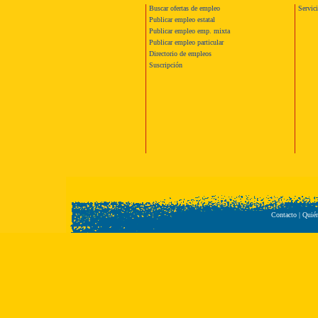
Buscar ofertas de empleo
Servic
Publicar empleo estatal
Publicar empleo emp. mixta
Publicar empleo particular
Directorio de empleos
Suscripción
Contacto
|
Quié