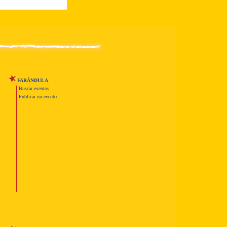
FARÁNDULA
Buscar eventos
Publicar un evento