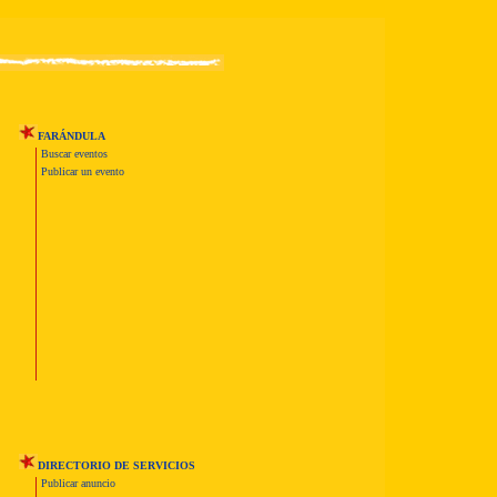
FARÁNDULA
Buscar eventos
Publicar un evento
DIRECTORIO DE SERVICIOS
Publicar anuncio