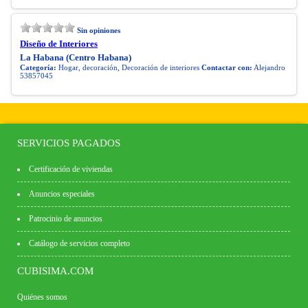
Sin opiniones
Diseño de Interiores
La Habana (Centro Habana)
Categoría:
Hogar, decoración, Decoración de interiores
Contactar con:
Alejandro
53857045
SERVICIOS PAGADOS
Certificación de viviendas
Anuncios especiales
Patrocinio de anuncios
Catálogo de servicios completo
CUBISIMA.COM
Quiénes somos