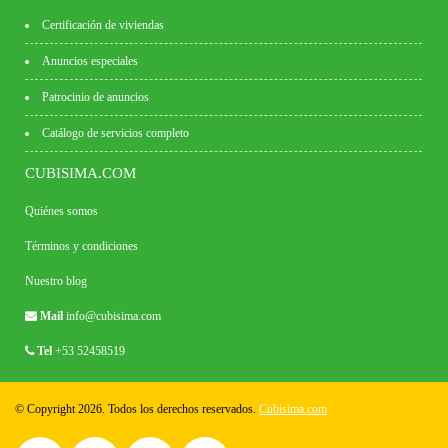
Certificación de viviendas
Anuncios especiales
Patrocinio de anuncios
Catálogo de servicios completo
CUBISIMA.COM
Quiénes somos
Términos y condiciones
Nuestro blog
Mail
info@cubisima.com
Tel
+53 52458519
© Copyright 2026. Todos los derechos reservados.
Cubisima.com