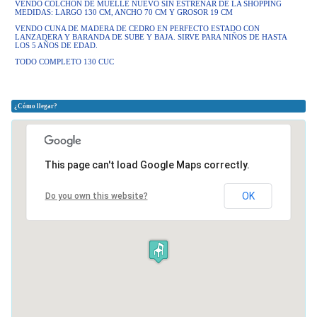
VENDO COLCHON DE MUELLE NUEVO SIN ESTRENAR DE LA SHOPPING
MEDIDAS: LARGO 130 CM, ANCHO 70 CM Y GROSOR 19 CM
VENDO CUNA DE MADERA DE CEDRO EN PERFECTO ESTADO CON
LANZADERA Y BARANDA DE SUBE Y BAJA. SIRVE PARA NIÑOS DE HASTA
LOS 5 AÑOS DE EDAD.
TODO COMPLETO 130 CUC
¿Cómo llegar?
This page can't load Google Maps correctly.
OK
Do you own this website?