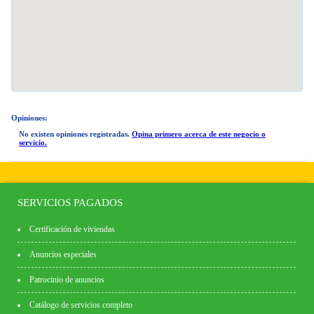
Opiniones:
No existen opiniones registradas.
Opina primero acerca de este negocio o
servicio.
SERVICIOS PAGADOS
Certificación de viviendas
Anuncios especiales
Patrocinio de anuncios
Catálogo de servicios completo