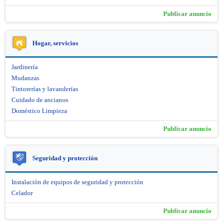
Publicar anuncio
Hogar, servicios
Jardinería
Mudanzas
Tintorerías y lavanderías
Cuidado de ancianos
Doméstico Limpieza
Publicar anuncio
Seguridad y protección
Instalación de equipos de seguridad y protección
Celador
Publicar anuncio