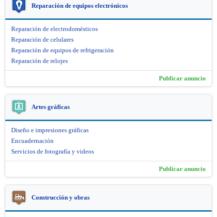
Reparación de equipos electrónicos
Reparación de electrodomésticos
Reparación de celulares
Reparación de equipos de refrigeración
Reparación de relojes
Publicar anuncio
Artes gráficas
Diseño e impresiones gráficas
Encuadernación
Servicios de fotografía y videos
Publicar anuncio
Construcción y obras