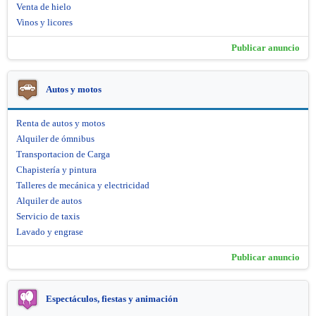
Venta de hielo
Vinos y licores
Publicar anuncio
Autos y motos
Renta de autos y motos
Alquiler de ómnibus
Transportacion de Carga
Chapistería y pintura
Talleres de mecánica y electricidad
Alquiler de autos
Servicio de taxis
Lavado y engrase
Publicar anuncio
Espectáculos, fiestas y animación