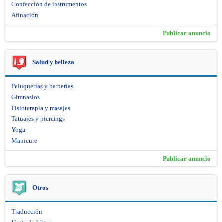
Confección de instrumentos
Afinación
Publicar anuncio
Salud y belleza
Peluquerías y barberías
Gimnasios
Fisioterapia y masajes
Tatuajes y piercings
Yoga
Manicure
Publicar anuncio
Otros
Traducción