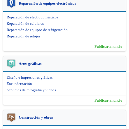
Reparación de equipos electrónicos
Reparación de electrodomésticos
Reparación de celulares
Reparación de equipos de refrigeración
Reparación de relojes
Publicar anuncio
Artes gráficas
Diseño e impresiones gráficas
Encuadernación
Servicios de fotografía y videos
Publicar anuncio
Construcción y obras