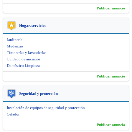
Publicar anuncio
Hogar, servicios
Jardinería
Mudanzas
Tintorerías y lavanderías
Cuidado de ancianos
Doméstico Limpieza
Publicar anuncio
Seguridad y protección
Instalación de equipos de seguridad y protección
Celador
Publicar anuncio