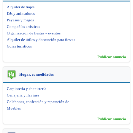
Alquiler de trajes
DJs y animadores
Payasos y magos
Compañías artísticas
Organización de fiestas y eventos
Alquiler de útiles y decoración para fiestas
Guías turísticos
Publicar anuncio
Hogar, comodidades
Carpintería y ebanistería
Cerrajería y llavines
Colchones, confección y reparación de
Muebles
Publicar anuncio