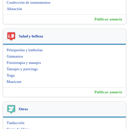
Confección de instrumentos
Afinación
Publicar anuncio
Salud y belleza
Peluquerías y barberías
Gimnasios
Fisioterapia y masajes
Tatuajes y piercings
Yoga
Manicure
Publicar anuncio
Otros
Traducción