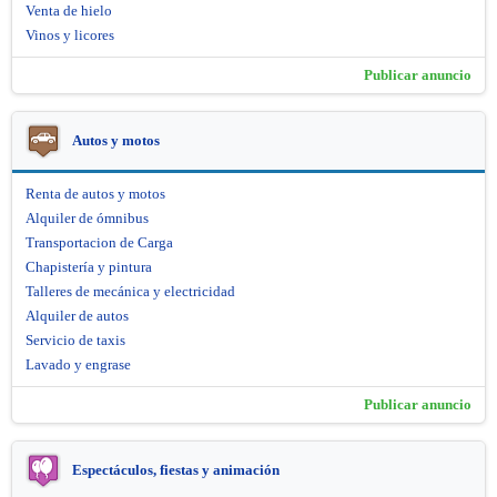
Venta de hielo
Vinos y licores
Publicar anuncio
Autos y motos
Renta de autos y motos
Alquiler de ómnibus
Transportacion de Carga
Chapistería y pintura
Talleres de mecánica y electricidad
Alquiler de autos
Servicio de taxis
Lavado y engrase
Publicar anuncio
Espectáculos, fiestas y animación