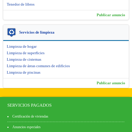
Tenedor de libros
Publicar anuncio
Servicios de limpieza
Limpieza de hogar
Limpieza de superficies
Limpieza de cisternas
Limpieza de áreas comunes de edificios
Limpieza de piscinas
Publicar anuncio
SERVICIOS PAGADOS
Certificación de viviendas
Anuncios especiales