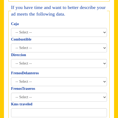
If you have time and want to better describe your
ad meets the following data.
Caja
Combustible
Direccion
FrenosDelanteros
FrenosTraseros
Kms traveled