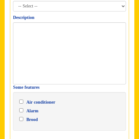
Description
Some features
Air conditioner
Alarm
Brood