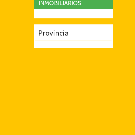
INMOBILIARIOS
Provincia