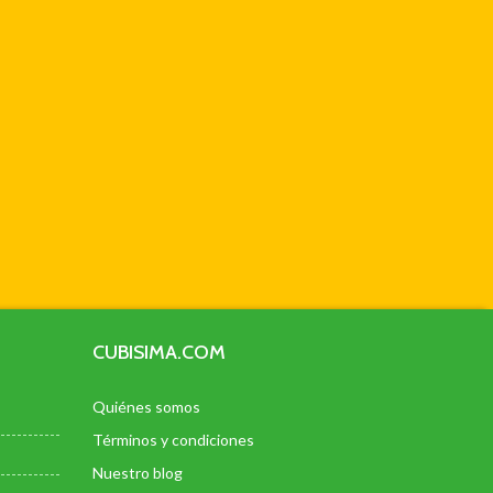
CUBISIMA.COM
Quiénes somos
Términos y condiciones
Nuestro blog