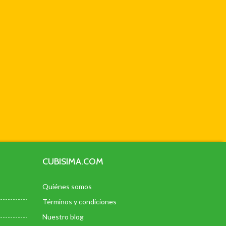
CUBISIMA.COM
Quiénes somos
Términos y condiciones
Nuestro blog