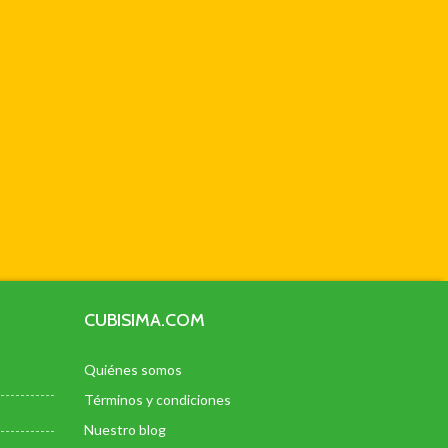
CUBISIMA.COM
Quiénes somos
Términos y condiciones
Nuestro blog