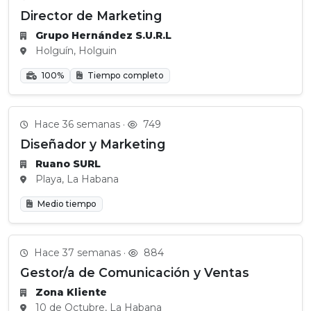
Director de Marketing
Grupo Hernández S.U.R.L
Holguín, Holguin
100%
Tiempo completo
Hace 36 semanas ·
749
Diseñador y Marketing
Ruano SURL
Playa, La Habana
Medio tiempo
Hace 37 semanas ·
884
Gestor/a de Comunicación y Ventas
Zona Kliente
10 de Octubre, La Habana