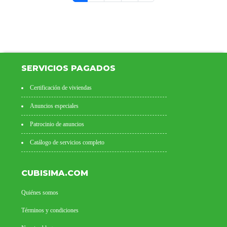
SERVICIOS PAGADOS
Certificación de viviendas
Anuncios especiales
Patrocinio de anuncios
Catálogo de servicios completo
CUBISIMA.COM
Quiénes somos
Términos y condiciones