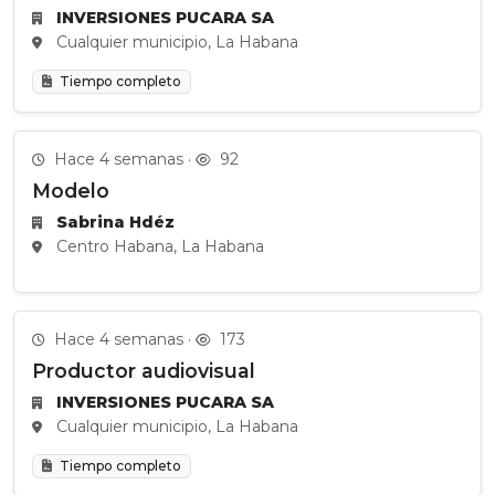
INVERSIONES PUCARA SA
Cualquier municipio, La Habana
Tiempo completo
Hace 4 semanas ·
92
Modelo
Sabrina Hdéz
Centro Habana, La Habana
Hace 4 semanas ·
173
Productor audiovisual
INVERSIONES PUCARA SA
Cualquier municipio, La Habana
Tiempo completo