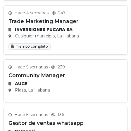
Hace 4 semanas ·
247
Trade Marketing Manager
INVERSIONES PUCARA SA
Cualquier municipio, La Habana
Tiempo completo
Hace 5 semanas ·
239
Community Manager
AUGE
Plaza, La Habana
Hace 5 semanas ·
136
Gestor de ventas whatsapp