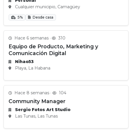
Personal
Cualquier municipio, Camagüey
5%
Desde casa
Hace 6 semanas ·
310
Equipo de Producto, Marketing y
Comunicación Digital
Nihao53
Playa, La Habana
Hace 8 semanas ·
104
Community Manager
Sergio Fotos Art Studio
Las Tunas, Las Tunas