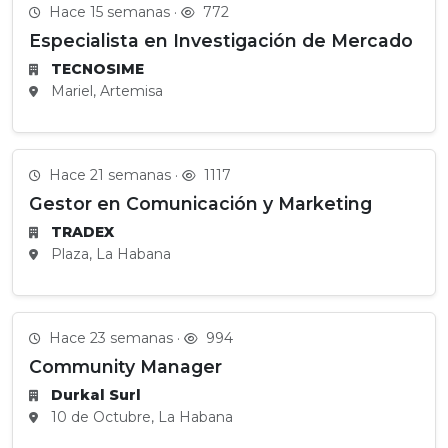
Hace 15 semanas ·
772
Especialista en Investigación de Mercado
TECNOSIME
Mariel, Artemisa
Hace 21 semanas ·
1117
Gestor en Comunicación y Marketing
TRADEX
Plaza, La Habana
Hace 23 semanas ·
994
Community Manager
Durkal Surl
10 de Octubre, La Habana