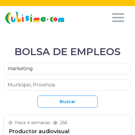
BOLSA DE EMPLEOS
Buscar
Hace 4 semanas ·
266
Productor audiovisual