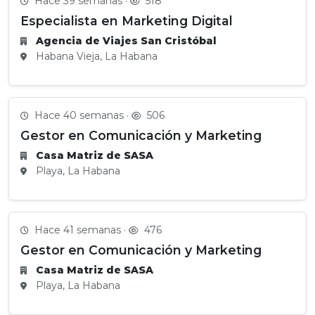
Hace 39 semanas ·
518
Especialista en Marketing Digital
Agencia de Viajes San Cristóbal
Habana Vieja, La Habana
Hace 40 semanas ·
506
Gestor en Comunicación y Marketing
Casa Matriz de SASA
Playa, La Habana
Hace 41 semanas ·
476
Gestor en Comunicación y Marketing
Casa Matriz de SASA
Playa, La Habana