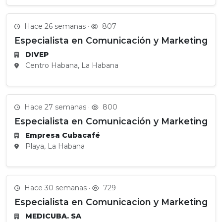
Hace 26 semanas ·
807
Especialista en Comunicación y Marketing
DIVEP
Centro Habana, La Habana
Hace 27 semanas ·
800
Especialista en Comunicación y Marketing
Empresa Cubacafé
Playa, La Habana
Hace 30 semanas ·
729
Especialista en Comunicacion y Marketing
MEDICUBA. SA