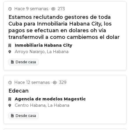
Hace 9 semanas ·
273
Estamos reclutando gestores de toda
Cuba para Inmobiliaria Habana City, los
pagos se efectuan en dolares oh vía
transfermovil a como cambiemos el dolar
Inmobiliaria Habana City
Arroyo Naranjo, La Habana
Desde casa
Hace 12 semanas ·
329
Edecan
Agencia de modelos Magestic
Centro Habana, La Habana
Desde casa