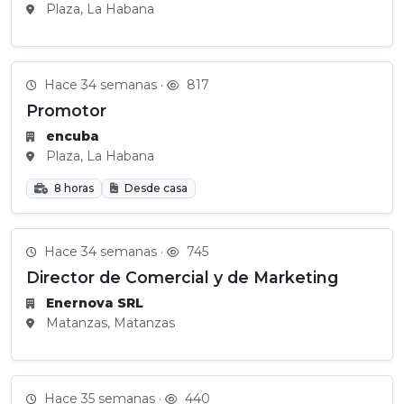
Plaza, La Habana
Hace 34 semanas ·
817
Promotor
encuba
Plaza, La Habana
8 horas
Desde casa
Hace 34 semanas ·
745
Director de Comercial y de Marketing
Enernova SRL
Matanzas, Matanzas
Hace 35 semanas ·
440