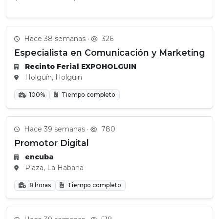
Hace 38 semanas ·
326
Especialista en Comunicación y Marketing
Recinto Ferial EXPOHOLGUIN
Holguín, Holguin
100%
Tiempo completo
Hace 39 semanas ·
780
Promotor Digital
encuba
Plaza, La Habana
8 horas
Tiempo completo