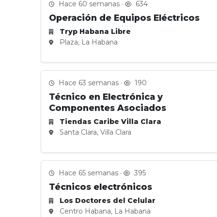
Hace 60 semanas ·
634
Operación de Equipos Eléctricos
Tryp Habana Libre
Plaza, La Habana
Hace 63 semanas ·
190
Técnico en Electrónica y
Componentes Asociados
Tiendas Caribe Villa Clara
Santa Clara, Villa Clara
Hace 65 semanas ·
395
Técnicos electrónicos
Los Doctores del Celular
Centro Habana, La Habana