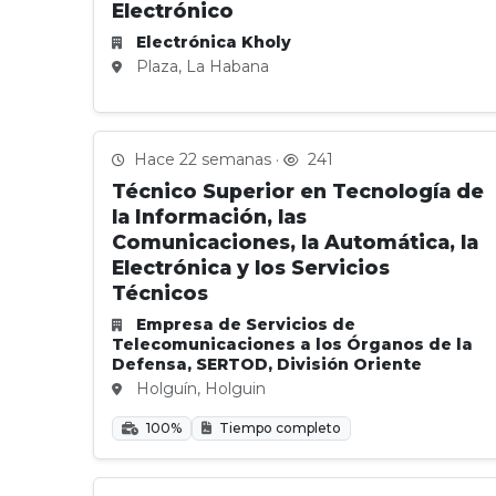
Electrónico
Electrónica Kholy
Plaza, La Habana
Hace 22 semanas ·
241
Técnico Superior en Tecnología de
la Información, las
Comunicaciones, la Automática, la
Electrónica y los Servicios
Técnicos
Empresa de Servicios de
Telecomunicaciones a los Órganos de la
Defensa, SERTOD, División Oriente
Holguín, Holguin
100%
Tiempo completo