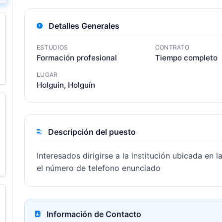
Detalles Generales
ESTUDIOS
CONTRATO
Formación profesional
Tiempo completo
LUGAR
Holguin, Holguín
Descripción del puesto
Interesados dirigirse a la institución ubicada en
el número de telefono enunciado
Información de Contacto