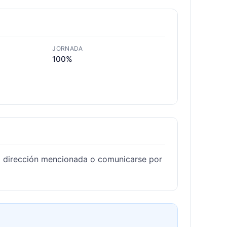
JORNADA
100%
 la dirección mencionada o comunicarse por 