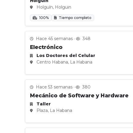
Holguín
Holguín, Holguin
100%
Tiempo completo
Hace 45 semanas ·
348
Electrónico
Los Doctores del Celular
Centro Habana, La Habana
Hace 53 semanas ·
380
Mecánico de Software y Hardware
Taller
Plaza, La Habana