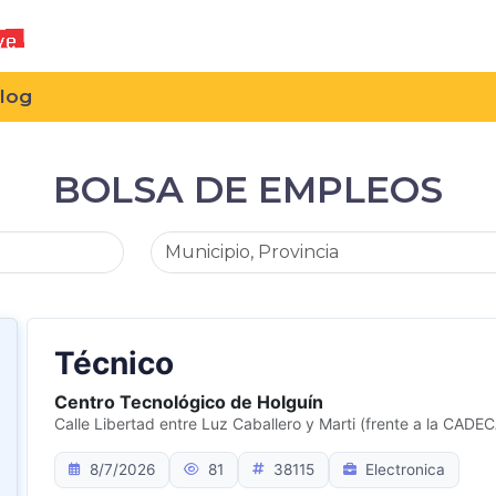
log
BOLSA DE EMPLEOS
Técnico
Centro Tecnológico de Holguín
Calle Libertad entre Luz Caballero y Marti (frente a la CADEC
8/7/2026
81
38115
Electronica