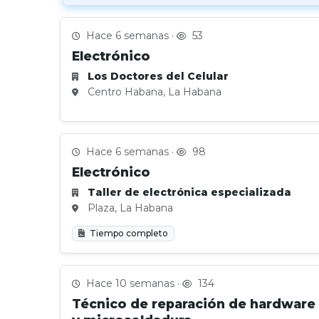
Hace 6 semanas ·
53
Electrónico
Los Doctores del Celular
Centro Habana, La Habana
Hace 6 semanas ·
98
Electrónico
Taller de electrónica especializada
Plaza, La Habana
Tiempo completo
Hace 10 semanas ·
134
Técnico de reparación de hardware