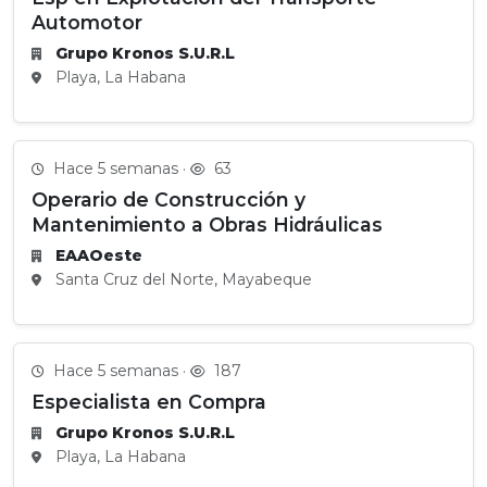
Automotor
Grupo Kronos S.U.R.L
Playa, La Habana
Hace 5 semanas ·
63
Operario de Construcción y
Mantenimiento a Obras Hidráulicas
EAAOeste
Santa Cruz del Norte, Mayabeque
Hace 5 semanas ·
187
Especialista en Compra
Grupo Kronos S.U.R.L
Playa, La Habana