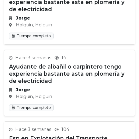
experiencia bastante asta en plomería y
de electricidad
Jorge
Holguín, Holguin
Tiempo completo
Hace 3 semanas ·
14
Ayudante de albañil o carpintero tengo
experiencia bastante asta en plomería y
de electricidad
Jorge
Holguín, Holguin
Tiempo completo
Hace 3 semanas ·
104
Esp en Explotación del Transporte