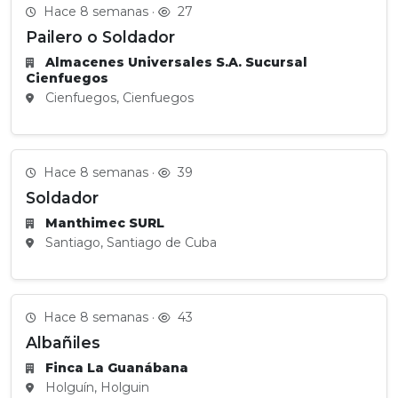
Hace 8 semanas ·
27
Pailero o Soldador
Almacenes Universales S.A. Sucursal
Cienfuegos
Cienfuegos, Cienfuegos
Hace 8 semanas ·
39
Soldador
Manthimec SURL
Santiago, Santiago de Cuba
Hace 8 semanas ·
43
Albañiles
Finca La Guanábana
Holguín, Holguin