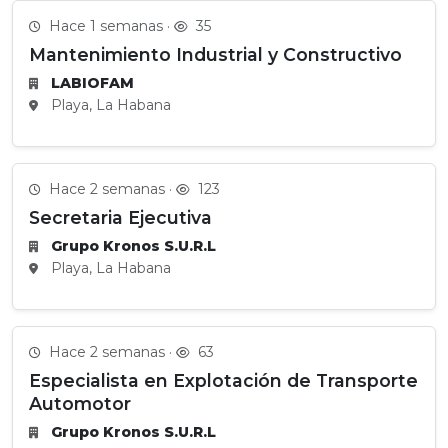
Hace 1 semanas ·
35
Mantenimiento Industrial y Constructivo
LABIOFAM
Playa, La Habana
Hace 2 semanas ·
123
Secretaria Ejecutiva
Grupo Kronos S.U.R.L
Playa, La Habana
Hace 2 semanas ·
63
Especialista en Explotación de Transporte
Automotor
Grupo Kronos S.U.R.L