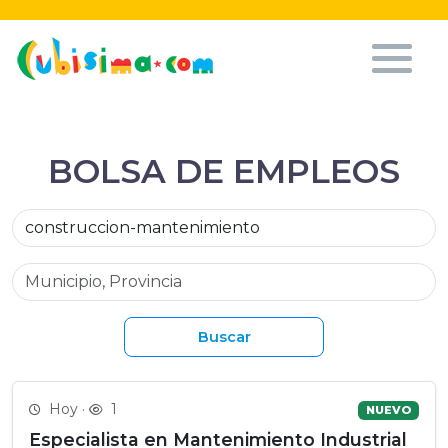
BOLSA DE EMPLEOS
Buscar
Hoy ·
1
NUEVO
Especialista en Mantenimiento Industrial