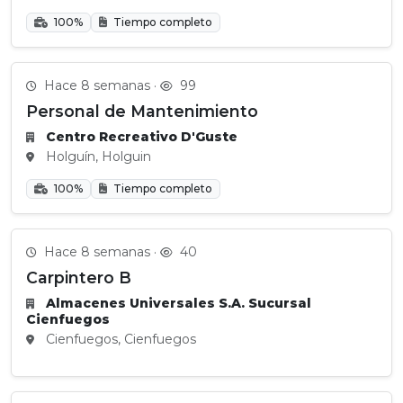
100%
Tiempo completo
Hace 8 semanas ·
99
Personal de Mantenimiento
Centro Recreativo D'Guste
Holguín, Holguin
100%
Tiempo completo
Hace 8 semanas ·
40
Carpintero B
Almacenes Universales S.A. Sucursal
Cienfuegos
Cienfuegos, Cienfuegos