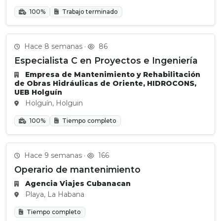
100%
Trabajo terminado
Hace 8 semanas ·
86
Especialista C en Proyectos e Ingeniería
Empresa de Mantenimiento y Rehabilitación
de Obras Hidráulicas de Oriente, HIDROCONS,
UEB Holguín
Holguín, Holguin
100%
Tiempo completo
Hace 9 semanas ·
166
Operario de mantenimiento
Agencia Viajes Cubanacan
Playa, La Habana
Tiempo completo