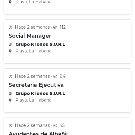
Playa, La Habana
Hace 2 semanas ·
112
Social Manager
Grupo Kronos S.U.R.L
Playa, La Habana
Hace 2 semanas ·
84
Secretaria Ejecutiva
Grupo Kronos S.U.R.L
Playa, La Habana
Hace 2 semanas ·
45
Ayudantes de Albañil