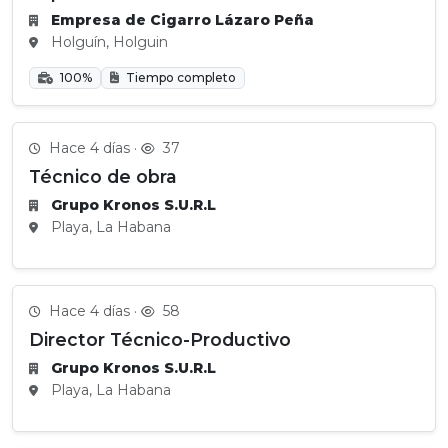
Empresa de Cigarro Lázaro Peña
Holguín, Holguin
100%
Tiempo completo
Hace 4 días ·
37
Técnico de obra
Grupo Kronos S.U.R.L
Playa, La Habana
Hace 4 días ·
58
Director Técnico-Productivo
Grupo Kronos S.U.R.L
Playa, La Habana