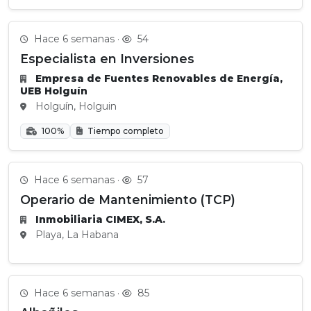
Hace 6 semanas ·
54
Especialista en Inversiones
Empresa de Fuentes Renovables de Energía,
UEB Holguín
Holguín, Holguin
100%
Tiempo completo
Hace 6 semanas ·
57
Operario de Mantenimiento (TCP)
Inmobiliaria CIMEX, S.A.
Playa, La Habana
Hace 6 semanas ·
85