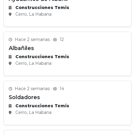
Construcciones Temis
Cerro, La Habana
Hace 2 semanas ·
12
Albañiles
Construcciones Temis
Cerro, La Habana
Hace 2 semanas ·
14
Soldadores
Construcciones Temis
Cerro, La Habana