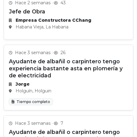
Hace 2 semanas ·
43
Jefe de Obra
Empresa Constructora CChang
Habana Vieja, La Habana
Hace 3 semanas ·
26
Ayudante de albañil o carpintero tengo
experiencia bastante asta en plomería y
de electricidad
Jorge
Holguín, Holguin
Tiempo completo
Hace 3 semanas ·
7
Ayudante de albañil o carpintero tengo