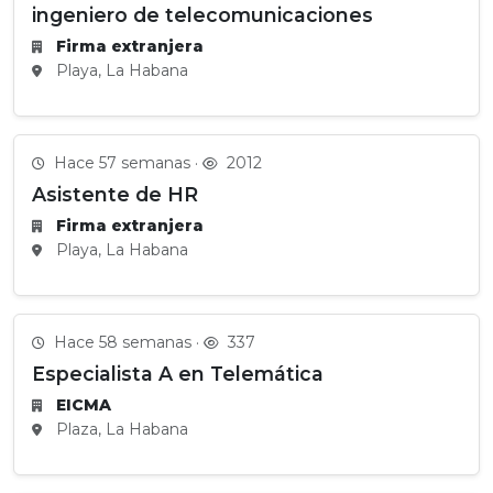
ingeniero de telecomunicaciones
Firma extranjera
Playa, La Habana
Hace 57 semanas ·
2012
Asistente de HR
Firma extranjera
Playa, La Habana
Hace 58 semanas ·
337
Especialista A en Telemática
EICMA
Plaza, La Habana