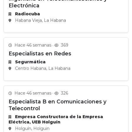
Electrónica
Radiocuba
Habana Vieja, La Habana
Hace 46 semanas ·
369
Especialistas en Redes
Segurmática
Centro Habana, La Habana
Hace 46 semanas ·
326
Especialista B en Comunicaciones y
Telecontrol
Empresa Constructora de la Empresa
Eléctrica, UEB Holguín
Holguín, Holguin