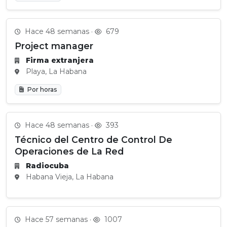
Hace 48 semanas ·
679
Project manager
Firma extranjera
Playa, La Habana
Por horas
Hace 48 semanas ·
393
Técnico del Centro de Control De
Operaciones de La Red
Radiocuba
Habana Vieja, La Habana
Hace 57 semanas ·
1007