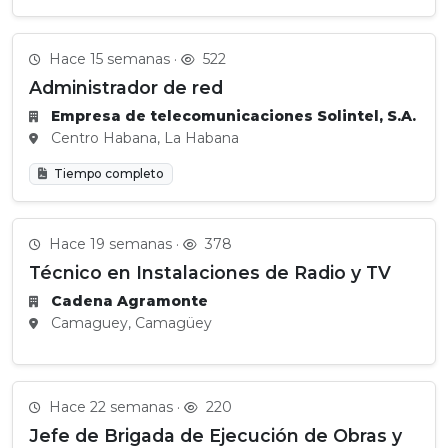
Hace 15 semanas ·
522
Administrador de red
Empresa de telecomunicaciones Solintel, S.A.
Centro Habana, La Habana
Tiempo completo
Hace 19 semanas ·
378
Técnico en Instalaciones de Radio y TV
Cadena Agramonte
Camaguey, Camagüey
Hace 22 semanas ·
220
Jefe de Brigada de Ejecución de Obras y