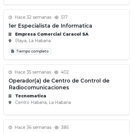
Hace 32 semanas ·
517
1er Especialista de Informatica
Empresa Comercial Caracol SA
Playa, La Habana
Tiempo completo
Hace 35 semanas ·
402
Operador(a) de Centro de Control de
Radiocomunicaciones
Tecnomatica
Centro Habana, La Habana
Hace 36 semanas ·
385