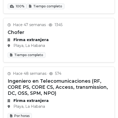
100%
Tiempo completo
Hace 47 semanas ·
1345
Chofer
Firma extranjera
Playa, La Habana
Tiempo completo
Hace 48 semanas ·
574
Ingeniero en Telecomunicaciones (RF,
CORE PS, CORE CS, Access, transmission,
DC, OSS, SPM, NPO)
Firma extranjera
Playa, La Habana
Por horas