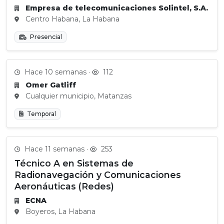
Empresa de telecomunicaciones Solintel, S.A.
Centro Habana, La Habana
Presencial
Hace 10 semanas ·
112
Omer Gatliff
Cualquier municipio, Matanzas
Temporal
Hace 11 semanas ·
253
Técnico A en Sistemas de
Radionavegación y Comunicaciones
Aeronáuticas (Redes)
ECNA
Boyeros, La Habana