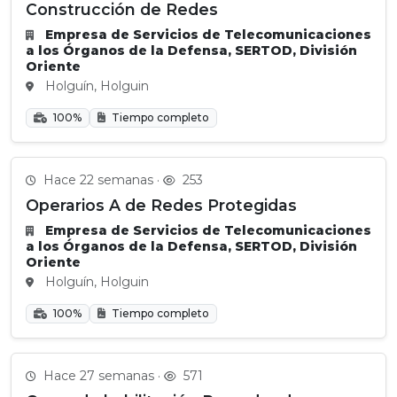
Construcción de Redes
Empresa de Servicios de Telecomunicaciones
a los Órganos de la Defensa, SERTOD, División
Oriente
Holguín, Holguin
100%
Tiempo completo
Hace 22 semanas ·
253
Operarios A de Redes Protegidas
Empresa de Servicios de Telecomunicaciones
a los Órganos de la Defensa, SERTOD, División
Oriente
Holguín, Holguin
100%
Tiempo completo
Hace 27 semanas ·
571