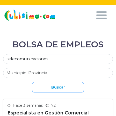
BOLSA DE EMPLEOS
Buscar
Hace 3 semanas ·
72
Especialista en Gestión Comercial