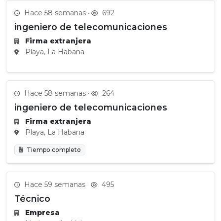
Hace 58 semanas ·
692
ingeniero de telecomunicaciones
Firma extranjera
Playa, La Habana
Hace 58 semanas ·
264
ingeniero de telecomunicaciones
Firma extranjera
Playa, La Habana
Tiempo completo
Hace 59 semanas ·
495
Técnico
Empresa