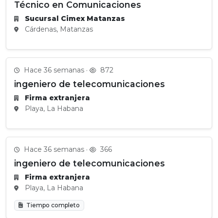
Técnico en Comunicaciones
Sucursal Cimex Matanzas
Cárdenas, Matanzas
Hace 36 semanas ·
872
ingeniero de telecomunicaciones
Firma extranjera
Playa, La Habana
Hace 36 semanas ·
366
ingeniero de telecomunicaciones
Firma extranjera
Playa, La Habana
Tiempo completo