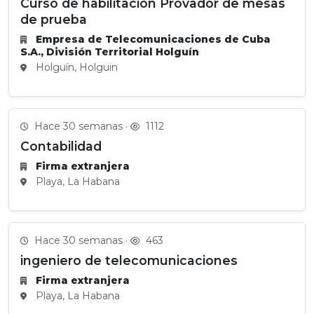
Curso de habilitación Provador de mesas
de prueba
Empresa de Telecomunicaciones de Cuba
S.A., División Territorial Holguín
Holguín, Holguin
Hace 30 semanas ·
1112
Contabilidad
Firma extranjera
Playa, La Habana
Hace 30 semanas ·
463
ingeniero de telecomunicaciones
Firma extranjera
Playa, La Habana