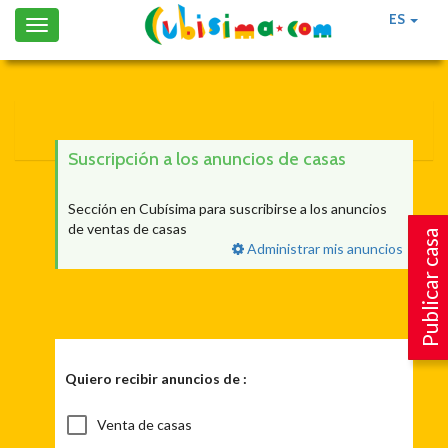
ES
Toggle
navigation
Suscripción a los anuncios de casas
Sección en Cubísima para suscribirse a los anuncios
de ventas de casas
Publicar casa
Administrar mis anuncios
Quiero recibir anuncios de :
Venta de casas