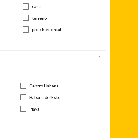
casa
terreno
prop horizontal
Centro Habana
Habana del Este
Playa