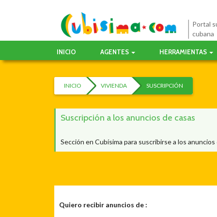
Portal su
cubana
INICIO
AGENTES
HERRAMIENTAS
INICIO
VIVIENDA
SUSCRIPCIÓN
Suscripción a los anuncios de casas
Sección en Cubísima para suscribirse a los anuncios
Quiero recibir anuncios de :