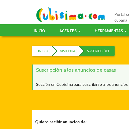
Portal su
cubana
INICIO
AGENTES
HERRAMIENTAS
INICIO
VIVIENDA
SUSCRIPCIÓN
Suscripción a los anuncios de casas
Sección en Cubísima para suscribirse a los anuncios
Quiero recibir anuncios de :