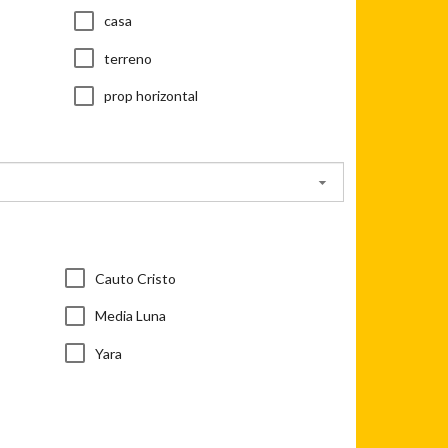
casa
terreno
prop horizontal
Cauto Cristo
Media Luna
Yara