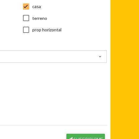
casa
terreno
prop horizontal