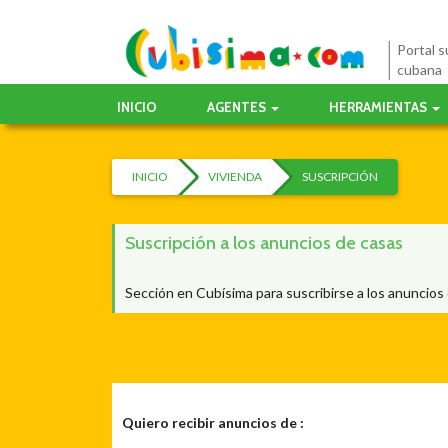
Portal su
cubana
INICIO
AGENTES
HERRAMIENTAS
INICIO
VIVIENDA
SUSCRIPCIÓN
Suscripción a los anuncios de casas
Sección en Cubísima para suscribirse a los anuncios
Quiero recibir anuncios de :