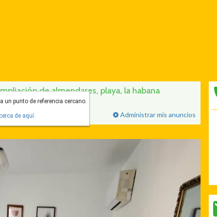
ampliación de almendares, playa, la habana
a un punto de referencia cercano.
Administrar mis anuncios
erca de aquí.