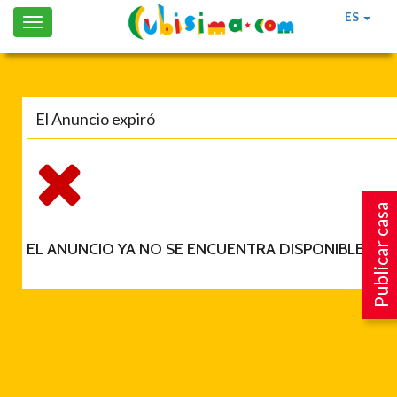
ES
Toggle
navigation
El Anuncio expiró
Publicar casa
EL ANUNCIO YA NO SE ENCUENTRA DISPONIBLE.