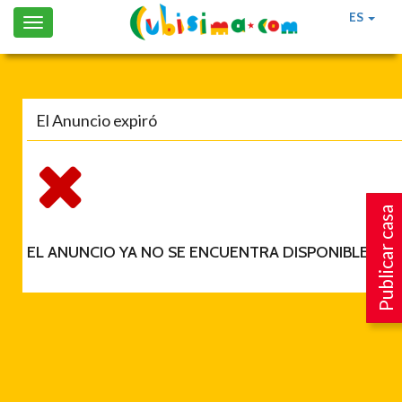
ES
Toggle
navigation
El Anuncio expiró
Publicar casa
EL ANUNCIO YA NO SE ENCUENTRA DISPONIBLE.