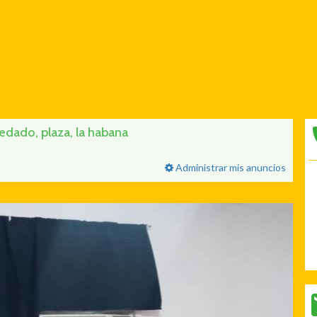
dado, plaza, la habana
Administrar mis anuncios