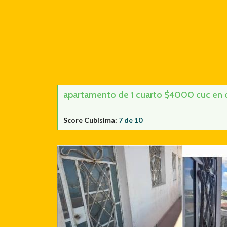
apartamento de 1 cuarto $4000 cuc en cal
Score Cubísima:
7 de 10